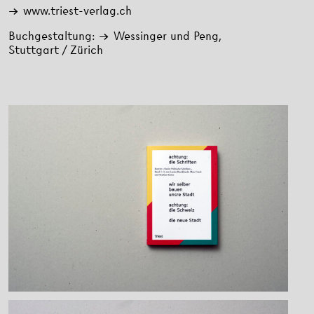
www.triest-verlag.ch
Buchgestaltung:
Wessinger und Peng
,
Stuttgart / Zürich